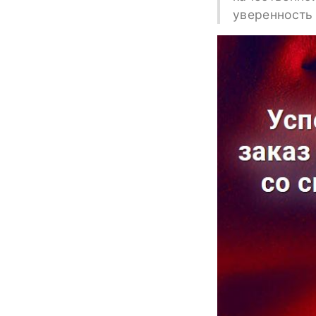
уверенность 