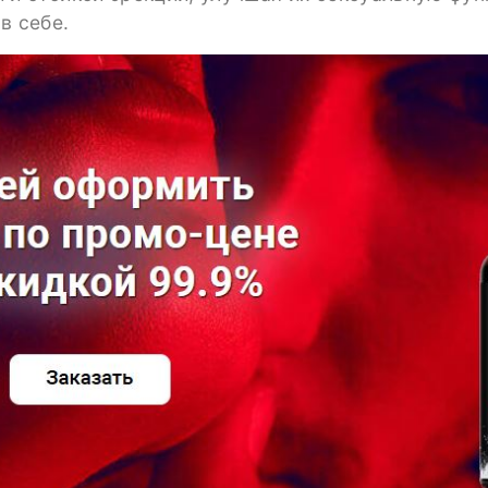
в себе.