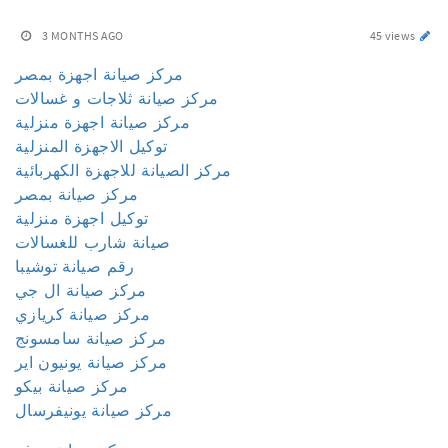
3 MONTHS AGO
45 views
مركز صيانة اجهزة بمصر
مركز صيانة ثلاجات و غسالات
مركز صيانة اجهزة منزلية
توكيل الاجهزة المنزلية
مركز الصيانة للاجهزة الكهربائية
مركز صيانة بمصر
توكيل اجهزة منزلية
صيانة شارب للغسالات
رقم صيانة توشيبا
مركز صيانة ال جي
مركز صيانة كريازي
مركز صيانة سامسونج
مركز صيانة يونيون اير
مركز صيانة بيكو
مركز صيانة يونيفرسال