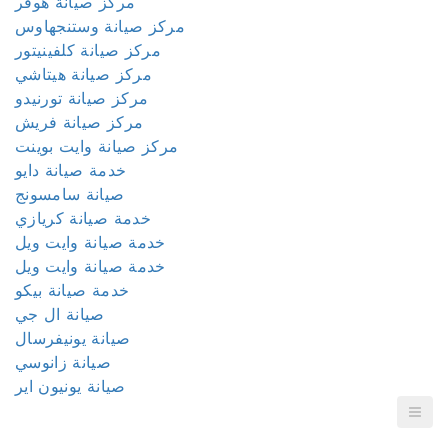
مركز صيانة هوفر
مركز صيانة وستنجهاوس
مركز صيانة كلفينيتور
مركز صيانة هيتاشي
مركز صيانة تورنيدو
مركز صيانة فريش
مركز صيانة وايت بوينت
خدمة صيانة دايو
صيانة سامسونج
خدمة صيانة كريازي
خدمة صيانة وايت ويل
خدمة صيانة وايت ويل
خدمة صيانة بيكو
صيانة ال جي
صيانة يونيفرسال
صيانة زانوسي
صيانة يونيون اير